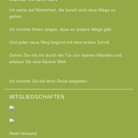
Ich warte auf Menschen, die bereit sind neue Wege zu
gehen.
Ich möchte Ihnen zeigen, dass es andere Wege gibt...
Und jeder neue Weg beginnt mit dem ersten Schritt
Gehen Sie mit mir durch die Tür von starren Wänden und
erleben Sie eine klarere Welt.
Ich möchte Sie bei Ihrer Reise begleiten.
MITGLIEDSCHAFTEN
Reiki-Verband