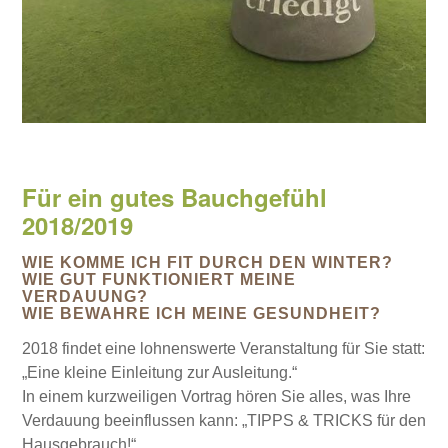
Für ein gutes Bauchgefühl
2018/2019
WIE KOMME ICH FIT DURCH DEN WINTER?
WIE GUT FUNKTIONIERT MEINE
VERDAUUNG?
WIE BEWAHRE ICH MEINE GESUNDHEIT?
2018 findet eine lohnenswerte Veranstaltung für Sie statt:
„Eine kleine Einleitung zur Ausleitung.“
In einem kurzweiligen Vortrag hören Sie alles, was Ihre
Verdauung beeinflussen kann: „TIPPS & TRICKS für den
Hausgebrauch!“