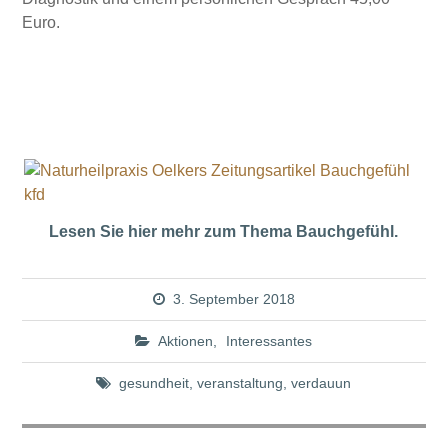
Euro.
Lesen Sie hier mehr zum Thema Bauchgefühl.
3. September 2018
Aktionen
,
Interessantes
gesundheit
,
veranstaltung
,
verdauun