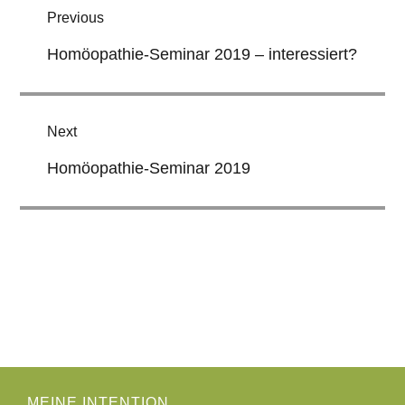
Previous
Homöopathie-Seminar 2019 – interessiert?
Next
Homöopathie-Seminar 2019
MEINE INTENTION