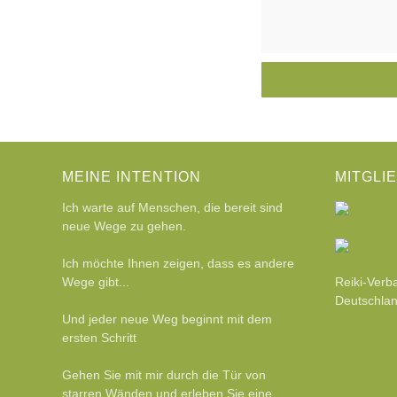
MEINE INTENTION
MITGLI
Ich warte auf Menschen, die bereit sind
neue Wege zu gehen.
Ich möchte Ihnen zeigen, dass es andere
Wege gibt...
Reiki-Verb
Deutschlan
Und jeder neue Weg beginnt mit dem
ersten Schritt
Gehen Sie mit mir durch die Tür von
starren Wänden und erleben Sie eine