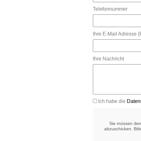
Telefonnummer
Ihre E-Mail Adresse (P
Ihre Nachricht
Ich habe die
Daten
Sie müssen den
abzuschicken. Bitt