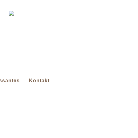
essantes
Kontakt