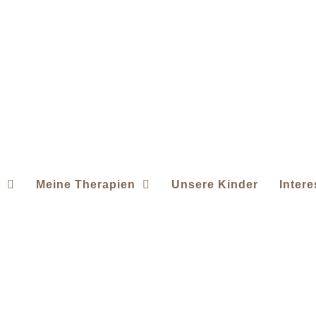
Meine Therapien
Unsere Kinder
Inter