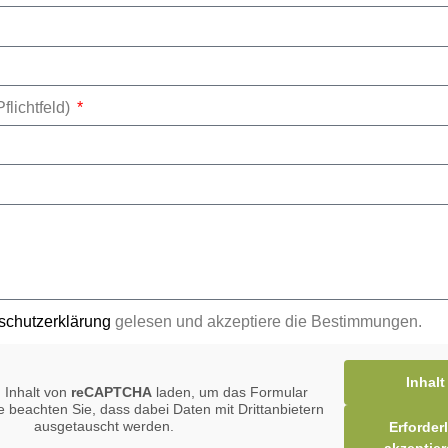
flichtfeld)
schutzerklärung
gelesen und akzeptiere die Bestimmungen.
Inhalt
 Inhalt von
reCAPTCHA
laden, um das Formular
e beachten Sie, dass dabei Daten mit Drittanbietern
ausgetauscht werden.
Erforder