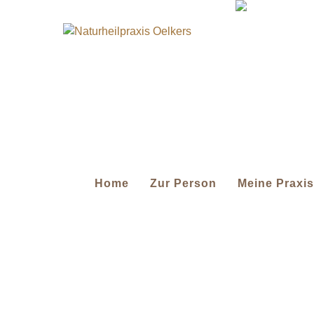
Home
Zur Person
Meine Praxis