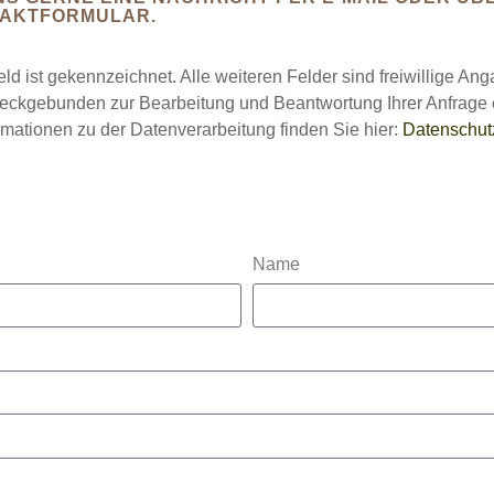
TAKTFORMULAR.
eld ist gekennzeichnet. Alle weiteren Felder sind freiwillige An
eckgebunden zur Bearbeitung und Beantwortung Ihrer Anfrage 
rmationen zu der Datenverarbeitung finden Sie hier:
Datenschut
Name