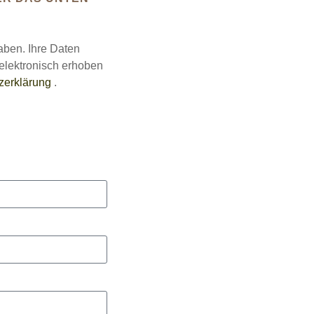
gaben. Ihre Daten
elektronisch erhoben
zerklärung
.